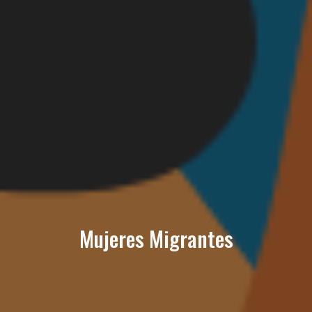
Mujeres Migrantes