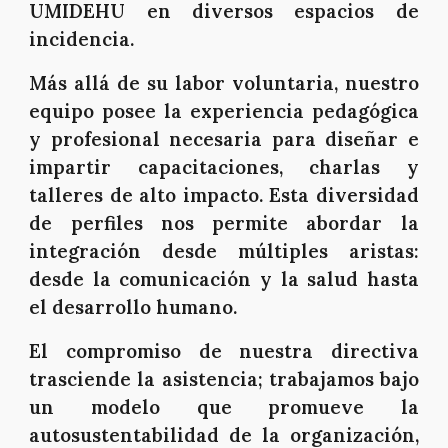
UMIDEHU en diversos espacios de
incidencia.
Más allá de su labor voluntaria, nuestro
equipo posee la experiencia pedagógica
y profesional necesaria para diseñar e
impartir capacitaciones, charlas y
talleres de alto impacto. Esta diversidad
de perfiles nos permite abordar la
integración desde múltiples aristas:
desde la comunicación y la salud hasta
el desarrollo humano.
El compromiso de nuestra directiva
trasciende la asistencia; trabajamos bajo
un modelo que promueve la
autosustentabilidad de la organización,