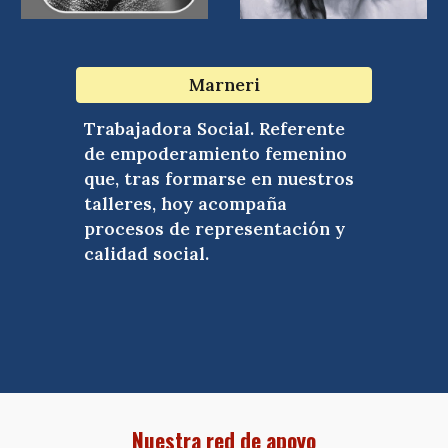
Marneri
Trabajadora Social. Referente
de empoderamiento femenino
que, tras formarse en nuestros
talleres, hoy acompaña
procesos de representación y
calidad social.
Nuestra red de apoyo