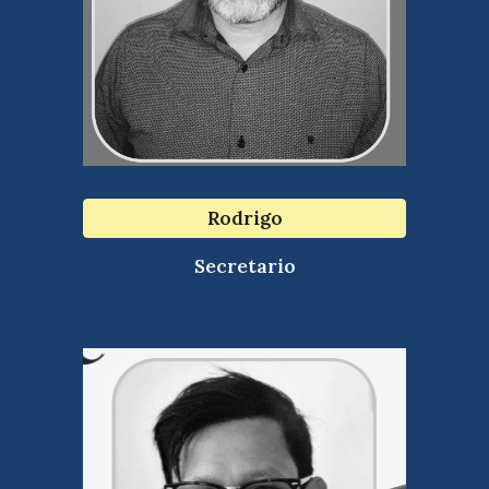
Rodrigo
Secretario