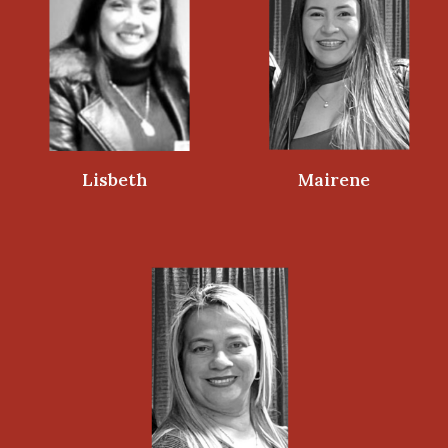
Lisbeth
Mairene