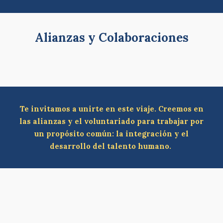
Alianzas y Colaboraciones
Te invitamos a unirte en este viaje. Creemos en
las alianzas y el voluntariado para trabajar por
un propósito común: la integración y el
desarrollo del talento humano.