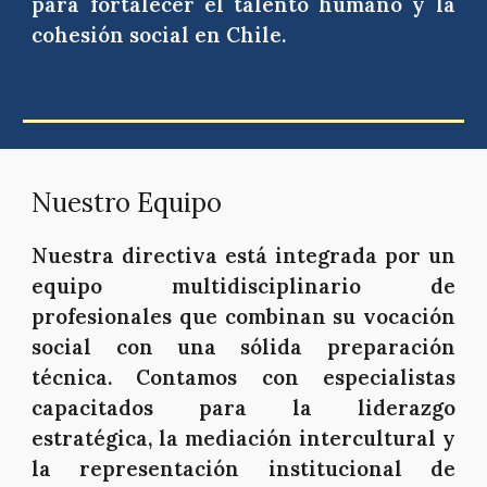
para fortalecer el talento humano y la
cohesión social en Chile.
Nuestro Equipo
Nuestra directiva está integrada por un
equipo multidisciplinario de
profesionales que combinan su vocación
social con una sólida preparación
técnica. Contamos con especialistas
capacitados para la liderazgo
estratégica, la mediación intercultural y
la representación institucional de