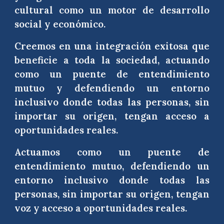
cultural como un motor de desarrollo
social y económico.
Creemos en una integración exitosa que
beneficie a toda la sociedad, actuando
como un puente de entendimiento
mutuo y defendiendo un entorno
inclusivo donde todas las personas, sin
importar su origen, tengan acceso a
oportunidades reales.
Actuamos como un puente de
entendimiento mutuo, defendiendo un
entorno inclusivo donde todas las
personas, sin importar su origen, tengan
voz y acceso a oportunidades reales.