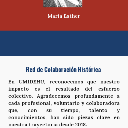
María Esther
Red de Colaboración Histórica
En
UMIDEHU,
reconocemos que nuestro
impacto es el resultado del esfuerzo
colectivo. Agradecemos profundamente a
cada profesional, voluntario y colaboradora
que, con su tiempo, talento y
conocimientos, han sido piezas clave en
nuestra trayectoria desde 2018.