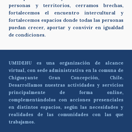
personas y territorios, cerramos brechas,
fortalecemos el encuentro intercultural y
fortalecemos espacios donde todas las personas
puedan crecer, aportar y convivir en igualdad
de condiciones.
UMIDEHU es una organización de alcance
virtual, con sede administrativa en la comuna de
Chiguayante Gran Concepción, Chile.
Desarrollamos nuestras actividades y servicios
principalmente de forma online,
complementándolos con acciones presenciales
en distintos espacios, según las necesidades y
realidades de las comunidades con las que
trabajamos.