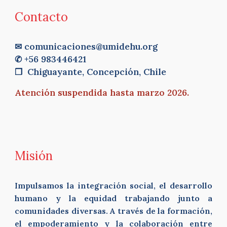
Contacto
✉ comunicaciones@umidehu.org
✆ +56 983446421
❐ Chiguayante, Concepción, Chile
Atención suspendida hasta marzo 2026.
Misión
Impulsamos la integración social, el desarrollo
humano y la equidad trabajando junto a
comunidades diversas. A través de la formación,
el empoderamiento y la colaboración entre