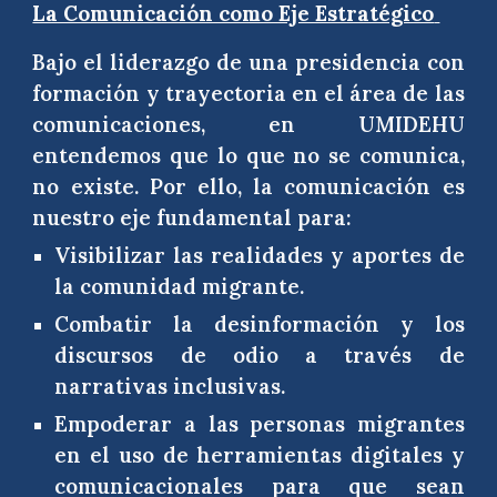
La Comunicación como Eje Estratégico
Bajo el liderazgo de una presidencia con
formación y trayectoria en el área de las
comunicaciones, en UMIDEHU
entendemos que lo que no se comunica,
no existe. Por ello, la comunicación es
nuestro eje fundamental para:
Visibilizar las realidades y aportes de
la comunidad migrante.
Combatir la desinformación y los
discursos de odio a través de
narrativas inclusivas.
Empoderar a las personas migrantes
en el uso de herramientas digitales y
comunicacionales para que sean