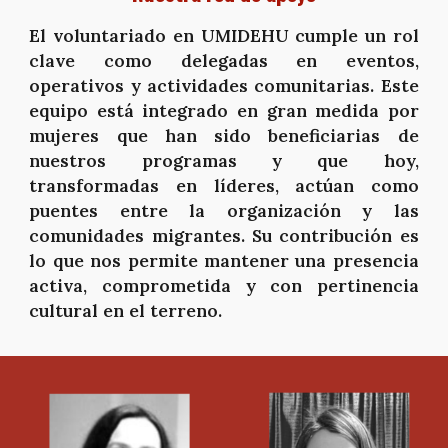
El voluntariado en UMIDEHU cumple un rol
clave como delegadas en eventos,
operativos y actividades comunitarias. Este
equipo está integrado en gran medida por
mujeres que han sido beneficiarias de
nuestros programas y que hoy,
transformadas en líderes, actúan como
puentes entre la organización y las
comunidades migrantes. Su contribución es
lo que nos permite mantener una presencia
activa, comprometida y con pertinencia
cultural en el terreno.