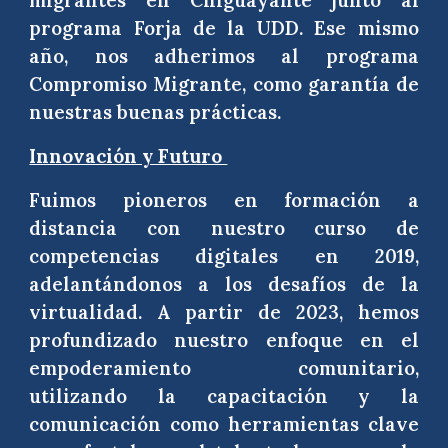
migrantes en Chiguayante junto al
programa Forja de la UDD. Ese mismo
año, nos adherimos al programa
Compromiso Migrante, como garantía de
nuestras buenas prácticas.
Innovación y Futuro
Fuimos pioneros en formación a
distancia con nuestro curso de
competencias digitales en 2019,
adelantándonos a los desafíos de la
virtualidad. A partir de 2023, hemos
profundizado nuestro enfoque en el
empoderamiento comunitario,
utilizando la capacitación y la
comunicación como herramientas clave