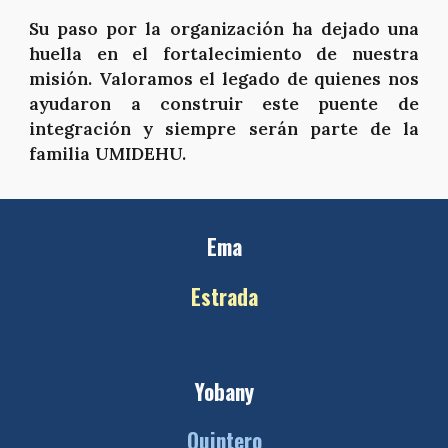
Su paso por la organización ha dejado una
huella en el fortalecimiento de nuestra
misión. Valoramos el legado de quienes nos
ayudaron a construir este puente de
integración y siempre serán parte de la
familia UMIDEHU.
Ema
Estrada
Yobany
Quintero