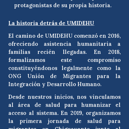
protagonistas de su propia historia.
La historia detrás de UMIDEHU
El camino de UMIDEHU comenzó en 2016,
ofreciendo asistencia humanitaria a
familias recién llegadas. En 2018,
formalizamos este compromiso
constituyéndonos legalmente como la
ONG Unión de Migrantes para la
Integración y Desarrollo Humano.
Desde nuestros inicios, nos vinculamos
al área de salud para humanizar el
acceso al sistema. En 2019, organizamos
la primera jornada de salud para