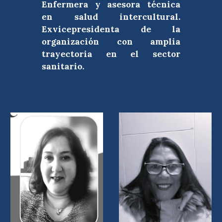
Enfermera y asesora técnica
en salud intercultural.
Exvicepresidenta de la
organización con amplia
trayectoria en el sector
sanitario.