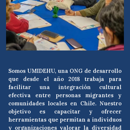
Somos UMIDEHU, una ONG de desarrollo
que desde el año 2018 trabaja para
facilitar una integración cultural
efectiva entre personas migrantes y
comunidades locales en Chile. Nuestro
objetivo es capacitar y ofrecer
herramientas que permitan a individuos
y organizaciones valorar la diversidad