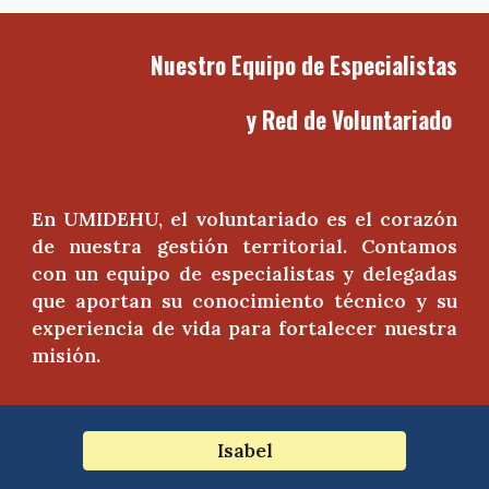
Nuestro Equipo de Especialistas
y Red de Voluntariado
En UMIDEHU, el voluntariado es el corazón
de nuestra gestión territorial. Contamos
con un equipo de especialistas y delegadas
que aportan su conocimiento técnico y su
experiencia de vida para fortalecer nuestra
misión.
Isabel