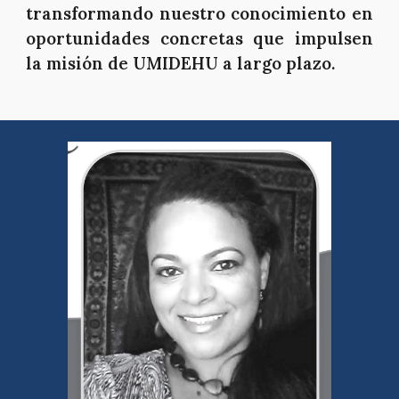
transformando nuestro conocimiento en
oportunidades concretas que impulsen
la misión de UMIDEHU a largo plazo.